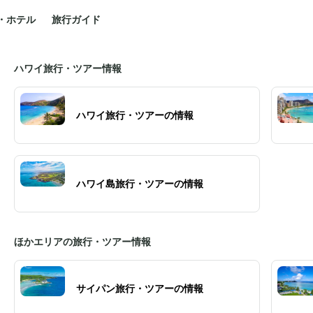
・ホテル
旅行ガイド
ハワイ旅行・ツアー情報
ハワイ旅行・ツアーの情報
ハワイ島旅行・ツアーの情報
ほかエリアの旅行・ツアー情報
サイパン旅行・ツアーの情報