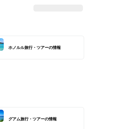
ホノルル旅行・ツアーの情報
グアム旅行・ツアーの情報