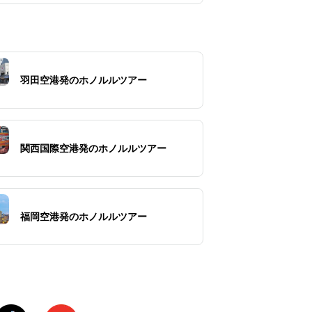
羽田空港発のホノルルツアー
関西国際空港発のホノルルツアー
福岡空港発のホノルルツアー