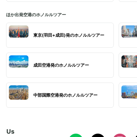
ほか出発空港のホノルルツアー
東京(羽田+成田)発のホノルルツアー
成田空港発のホノルルツアー
中部国際空港発のホノルルツアー
w Us