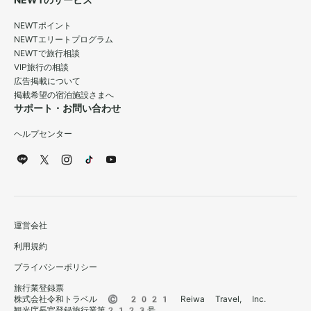
NEWTのサービス
NEWTポイント
NEWTエリートプログラム
NEWTで旅行相談
VIP旅行の相談
広告掲載について
掲載希望の宿泊施設さまへ
サポート・お問い合わせ
ヘルプセンター
運営会社
利用規約
プライバシーポリシー
旅行業登録票
株式会社令和トラベル © 2021 Reiwa Travel, Inc.
観光庁長官登録旅行業第2123号