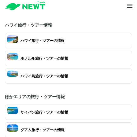
ハワイ旅行・ツアー情報
ハワイ旅行・ツアーの情報
ホノルル旅行・ツアーの情報
ハワイ島旅行・ツアーの情報
ほかエリアの旅行・ツアー情報
サイパン旅行・ツアーの情報
グアム旅行・ツアーの情報