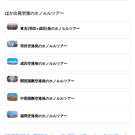
ほか出発空港のホノルルツアー
東京(羽田+成田)発のホノルルツアー
羽田空港発のホノルルツアー
成田空港発のホノルルツアー
関西国際空港発のホノルルツアー
中部国際空港発のホノルルツアー
福岡空港発のホノルルツアー