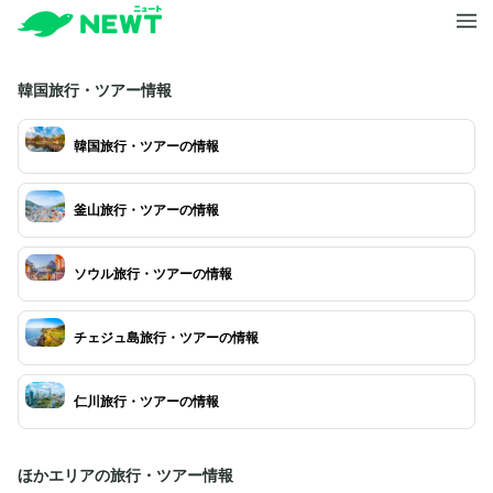
韓国旅行・ツアー情報
韓国旅行・ツアーの情報
釜山旅行・ツアーの情報
ソウル旅行・ツアーの情報
チェジュ島旅行・ツアーの情報
仁川旅行・ツアーの情報
ほかエリアの旅行・ツアー情報