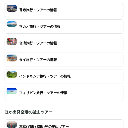
香港旅行・ツアーの情報
マカオ旅行・ツアーの情報
台湾旅行・ツアーの情報
タイ旅行・ツアーの情報
インドネシア旅行・ツアーの情報
フィリピン旅行・ツアーの情報
ほか出発空港の釜山ツアー
東京(羽田+成田)発の釜山ツアー