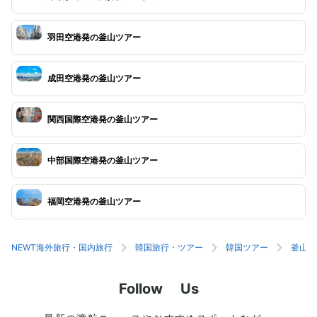
羽田空港発の釜山ツアー
成田空港発の釜山ツアー
関西国際空港発の釜山ツアー
中部国際空港発の釜山ツアー
福岡空港発の釜山ツアー
NEWT海外旅行・国内旅行
韓国旅行・ツアー
韓国ツアー
釜山旅
Follow Us