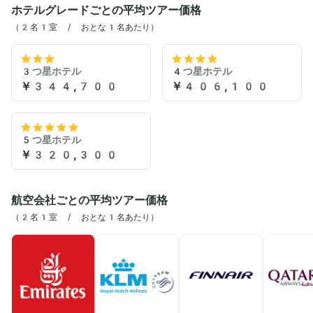
ホテルグレードごとの平均ツアー価格
（2名1室 / おとな1名あたり）
3つ星ホテル
4つ星ホテル
￥344,700
￥406,100
5つ星ホテル
￥320,300
航空会社ごとの平均ツアー価格
（2名1室 / おとな1名あたり）