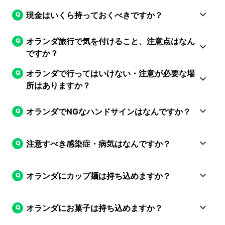
現金はいくら持っておくべきですか？
オランダ旅行で気を付けること、注意点はなん
ですか？
オランダで行ってはいけない・注意が必要な場
所はありますか？
オランダでNGなハンドサインはなんですか？
注意すべき感染症・病気はなんですか？
オランダにカップ麺は持ち込めますか？
オランダにお菓子は持ち込めますか？