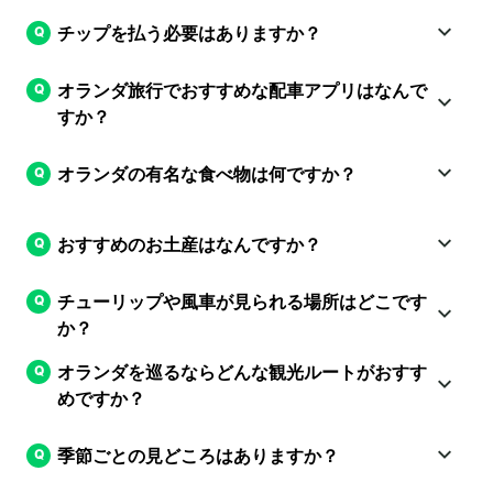
チップを払う必要はありますか？
オランダ旅行でおすすめな配車アプリはなんで
すか？
オランダの有名な食べ物は何ですか？
おすすめのお土産はなんですか？
チューリップや風車が見られる場所はどこです
か？
オランダを巡るならどんな観光ルートがおすす
めですか？
季節ごとの見どころはありますか？