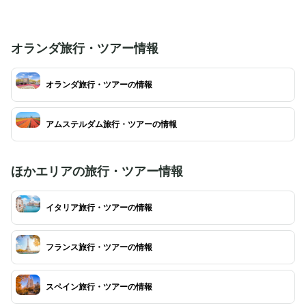
オランダ旅行・ツアー情報
オランダ旅行・ツアーの情報
アムステルダム旅行・ツアーの情報
ほかエリアの旅行・ツアー情報
イタリア旅行・ツアーの情報
フランス旅行・ツアーの情報
スペイン旅行・ツアーの情報