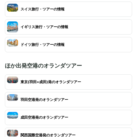
スイス旅行・ツアーの情報
イギリス旅行・ツアーの情報
ドイツ旅行・ツアーの情報
ほか出発空港のオランダツアー
東京(羽田+成田)発のオランダツアー
羽田空港発のオランダツアー
成田空港発のオランダツアー
関西国際空港発のオランダツアー