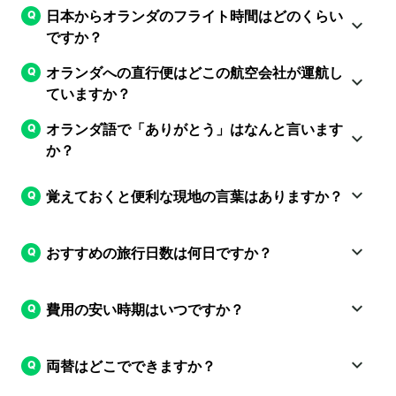
日本からオランダのフライト時間はどのくらい
ですか？
オランダへの直行便はどこの航空会社が運航し
ていますか？
オランダ語で「ありがとう」はなんと言います
か？
覚えておくと便利な現地の言葉はありますか？
おすすめの旅行日数は何日ですか？
費用の安い時期はいつですか？
両替はどこでできますか？