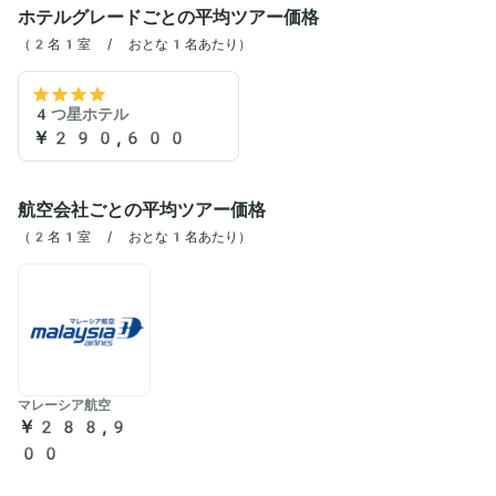
ホテルグレードごとの平均ツアー価格
（2名1室 / おとな1名あたり）
4つ星ホテル
￥290,600
航空会社ごとの平均ツアー価格
（2名1室 / おとな1名あたり）
マレーシア航空
￥288,9
00