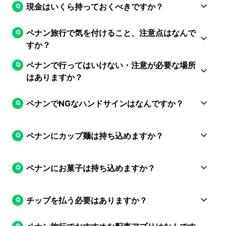
現金はいくら持っておくべきですか？
ペナン旅行で気を付けること、注意点はなんで
すか？
ペナンで行ってはいけない・注意が必要な場所
はありますか？
ペナンでNGなハンドサインはなんですか？
ペナンにカップ麺は持ち込めますか？
ペナンにお菓子は持ち込めますか？
チップを払う必要はありますか？