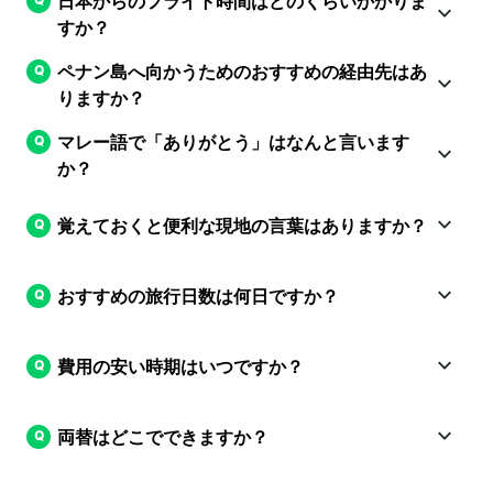
日本からのフライト時間はどのくらいかかりま
すか？
ペナン島へ向かうためのおすすめの経由先はあ
りますか？
マレー語で「ありがとう」はなんと言います
か？
覚えておくと便利な現地の言葉はありますか？
おすすめの旅行日数は何日ですか？
費用の安い時期はいつですか？
両替はどこでできますか？