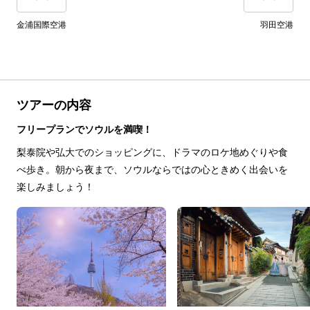
金浦国際空港
羽田空港
ツアーの内容
フリープランでソウルを満喫！
梨泰院や弘大でのショッピングに、ドラマのロケ地めぐりや食
べ歩き。朝から夜まで、ソウルならではの心ときめく出会いを
楽しみましょう！