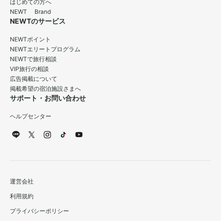
はじめての方へ
NEWT Brand
NEWTのサービス
NEWTポイント
NEWTエリートプログラム
NEWTで旅行相談
VIP旅行の相談
広告掲載について
掲載希望の宿泊施設さまへ
サポート・お問い合わせ
ヘルプセンター
運営会社
利用規約
プライバシーポリシー