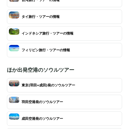
タイ旅行・ツアーの情報
インドネシア旅行・ツアーの情報
フィリピン旅行・ツアーの情報
ほか出発空港のソウルツアー
東京(羽田+成田)発のソウルツアー
羽田空港発のソウルツアー
成田空港発のソウルツアー