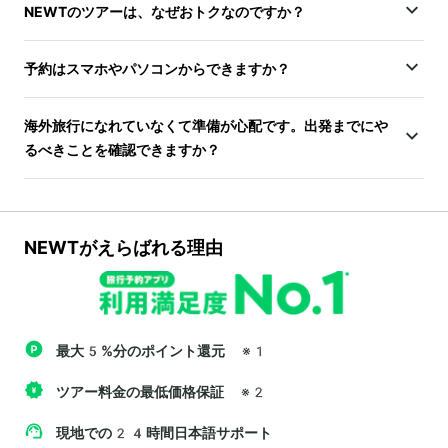
NEWTのツアーは、なぜおトクなのですか？
予約はスマホやパソコンからできますか？
海外旅行になれていなくて準備が心配です。出発までにや
るべきことを確認できますか？
NEWTがえらばれる理由
最大5%分のポイント還元
※1
ツアー料金の最低価格保証
※2
現地での24時間日本語サポート