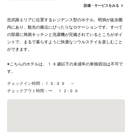
設備・サービスをみる
忠武路エリアに位置するレジデンス型のホテル。明洞が徒歩圏
内にあり、観光の拠点にぴったりなロケーションです。すべて
の部屋に簡易キッチンと洗濯機が完備されているところがポイ
ントで、まるで暮らすように快適なソウルステイを楽しむこと
ができます。

※こちらのホテルは、18歳以下の未成年の単独宿泊は不可で
す。
チェックイン時間：
15:00 ～
チェックアウト時間：
〜 12:00