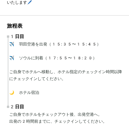
いたします🖊️
旅程表
1日目
✈️ 羽田空港を出発（15:35〜15:45）

✈️ ソウルに到着（17:55〜18:20）

ご自身でホテルへ移動し、ホテル指定のチェックイン時間以降
にチェックインしてください。

🌙 ホテル宿泊
2日目
ご自身でホテルをチェックアウト後、出発空港へ。

出発の2時間前までに、チェックインしてください。
