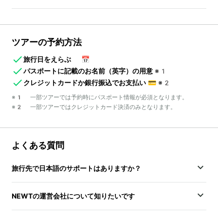
ツアーの予約方法
旅行日をえらぶ
📅
パスポートに記載のお名前（英字）の用意
※1
クレジットカードか銀行振込でお支払い
💳
※2
※1 一部ツアーでは予約時にパスポート情報が必須となります。
※2 一部ツアーではクレジットカード決済のみとなります。
よくある質問
旅行先で日本語のサポートはありますか？
NEWTの運営会社について知りたいです