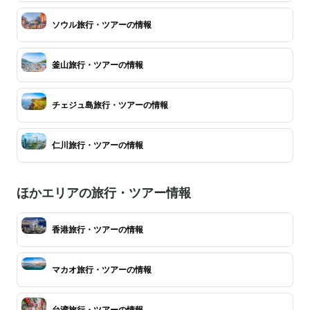
ソウル旅行・ツアーの情報
釜山旅行・ツアーの情報
チェジュ島旅行・ツアーの情報
仁川旅行・ツアーの情報
ほかエリアの旅行・ツアー情報
香港旅行・ツアーの情報
マカオ旅行・ツアーの情報
台湾旅行・ツアーの情報