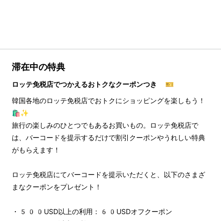
滞在中の特典
ロッテ免税店でつかえるおトクなクーポンつき 🎫
韓国各地のロッテ免税店でおトクにショッピングを楽しもう！
🛍️✨
旅行の楽しみのひとつでもあるお買いもの。ロッテ免税店で
は、バーコードを提示するだけで割引クーポンやうれしい特典
がもらえます！
ロッテ免税店にてバーコードを提示いただくと、以下のさまざ
まなクーポンをプレゼント！
・500USD以上の利用：60USDオフクーポン