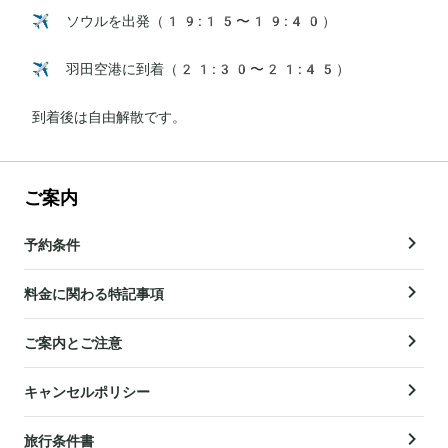
✈️ ソウルを出発（19:15〜19:40）

✈️ 羽田空港に到着（21:30〜21:45）

到着後は自由解散です。
ご案内
予約条件
料金に関わる特記事項
ご案内とご注意
キャンセルポリシー
旅行条件書