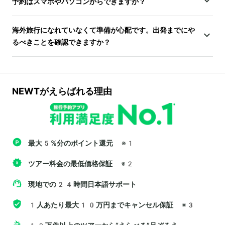
予約はスマホやパソコンからできますか？
海外旅行になれていなくて準備が心配です。出発までにや
るべきことを確認できますか？
NEWTがえらばれる理由
最大5%分のポイント還元
※1
ツアー料金の最低価格保証
※2
現地での24時間日本語サポート
1人あたり最大10万円までキャンセル保証
※3