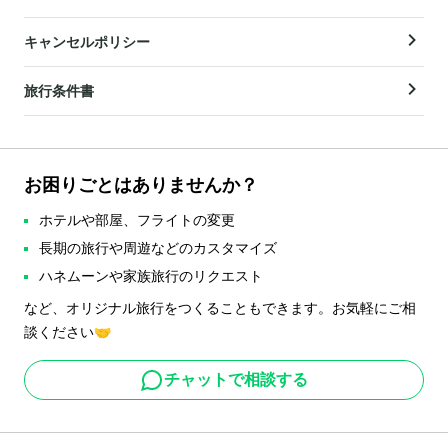
キャンセルポリシー
旅行条件書
お困りごとはありませんか？
ホテルや部屋、フライトの変更
長期の旅行や周遊などのカスタマイズ
ハネムーンや家族旅行のリクエスト
など、オリジナル旅行をつくることもできます。お気軽にご相
談ください🤝
チャットで相談する