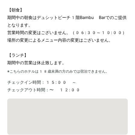
【朝食】

期間中の朝食はデュシットビーチ1階Bambu Barでのご提供
となります。

営業時間の変更はございません。（06:30～10:00）

場所の変更によるメニュー内容の変更はございません。

【ランチ】

期間中の営業は休止致します。
※こちらのホテルは
18
歳未満の方のみでは宿泊できません。
チェックイン時間：
15:00 ～
チェックアウト時間：
〜 12:00