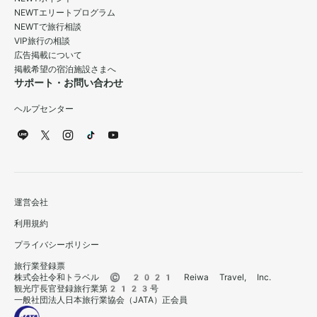
NEWTエリートプログラム
NEWTで旅行相談
VIP旅行の相談
広告掲載について
掲載希望の宿泊施設さまへ
サポート・お問い合わせ
ヘルプセンター
運営会社
利用規約
プライバシーポリシー
旅行業登録票
株式会社令和トラベル © 2021 Reiwa Travel, Inc.
観光庁長官登録旅行業第2123号
一般社団法人日本旅行業協会（JATA）正会員