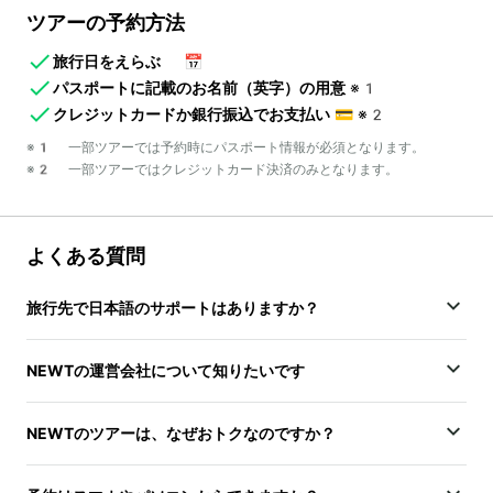
ツアーの予約方法
旅行日をえらぶ
📅
パスポートに記載のお名前（英字）の用意
※1
クレジットカードか銀行振込でお支払い
💳
※2
※1 一部ツアーでは予約時にパスポート情報が必須となります。
※2 一部ツアーではクレジットカード決済のみとなります。
よくある質問
旅行先で日本語のサポートはありますか？
NEWTの運営会社について知りたいです
NEWTのツアーは、なぜおトクなのですか？