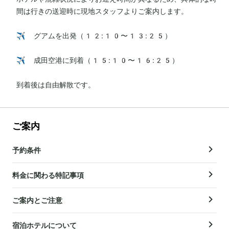
間は行きの送迎時に現地スタッフよりご案内します。

✈️ グアムを出発（12:10〜13:25）

✈️ 成田空港に到着（15:10〜16:25）

到着後は自由解散です。
ご案内
予約条件
料金に関わる特記事項
ご案内とご注意
宿泊ホテルについて