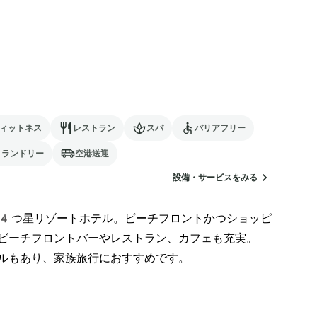
ィットネス
レストラン
スパ
バリアフリー
ランドリー
空港送迎
設備・サービスをみる
4つ星リゾートホテル。ビーチフロントかつショッピ
ビーチフロントバーやレストラン、カフェも充実。
ルもあり、家族旅行におすすめです。
