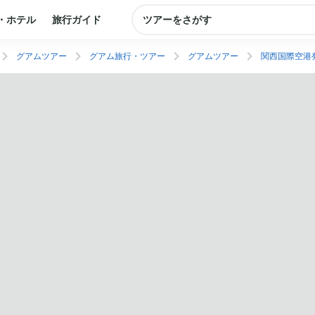
・ホテル
旅行ガイド
ツアーをさがす
グアムツアー
グアム旅行・ツアー
グアムツアー
関西国際空港