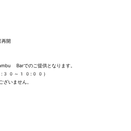
再開

bu Barでのご提供となります。

:30～10:00）

ございません。
