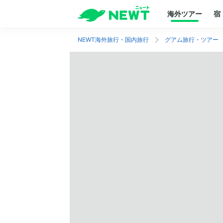
海外ツアー
宿
NEWT海外旅行・国内旅行
グアム旅行・ツアー