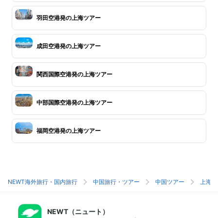
羽田空港発の上海ツアー
成田空港発の上海ツアー
関西国際空港発の上海ツアー
中部国際空港発の上海ツアー
福岡空港発の上海ツアー
NEWT海外旅行・国内旅行
中国旅行・ツアー
中国ツアー
上海旅
NEWT（ニュート）