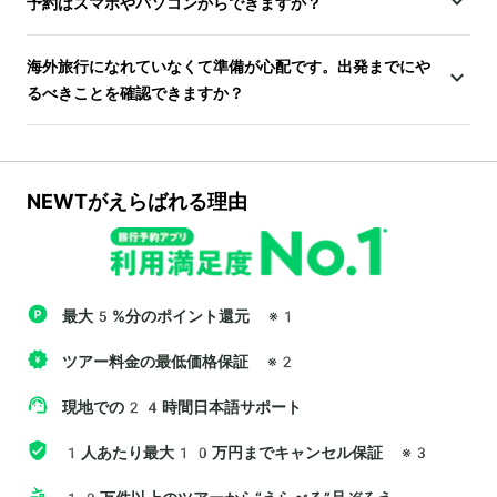
予約はスマホやパソコンからできますか？
海外旅行になれていなくて準備が心配です。出発までにや
るべきことを確認できますか？
NEWTがえらばれる理由
最大5%分のポイント還元
※1
ツアー料金の最低価格保証
※2
現地での24時間日本語サポート
1人あたり最大10万円までキャンセル保証
※3