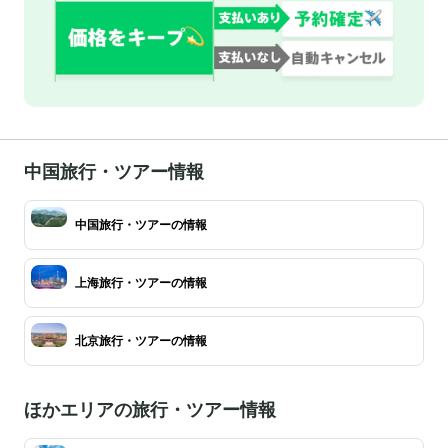
中国旅行・ツアー情報
中国旅行・ツアーの情報
上海旅行・ツアーの情報
北京旅行・ツアーの情報
ほかエリアの旅行・ツアー情報