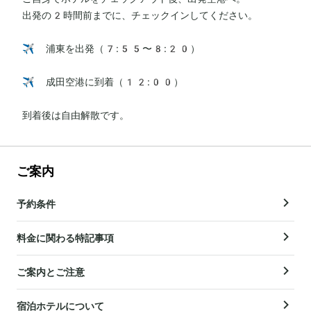
出発の2時間前までに、チェックインしてください。

✈️ 浦東を出発（7:55〜8:20）

✈️ 成田空港に到着（12:00）

到着後は自由解散です。
ご案内
予約条件
料金に関わる特記事項
ご案内とご注意
宿泊ホテルについて