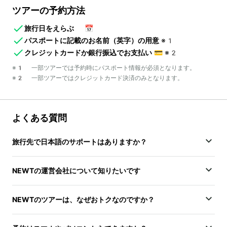
ツアーの予約方法
旅行日をえらぶ
📅
パスポートに記載のお名前（英字）の用意
※1
クレジットカードか銀行振込でお支払い
💳
※2
※1 一部ツアーでは予約時にパスポート情報が必須となります。
※2 一部ツアーではクレジットカード決済のみとなります。
よくある質問
旅行先で日本語のサポートはありますか？
NEWTの運営会社について知りたいです
NEWTのツアーは、なぜおトクなのですか？