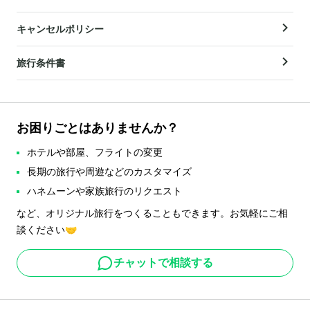
キャンセルポリシー
旅行条件書
お困りごとはありませんか？
ホテルや部屋、フライトの変更
長期の旅行や周遊などのカスタマイズ
ハネムーンや家族旅行のリクエスト
など、オリジナル旅行をつくることもできます。お気軽にご相
談ください🤝
チャットで相談する