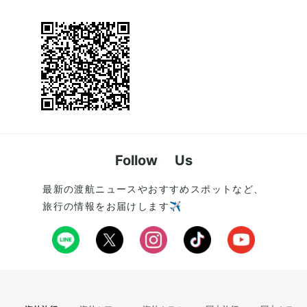
Follow Us
最新の渡航ニュースやおすすめスポットなど、
旅行の情報をお届けします✈️