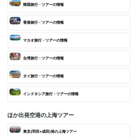
韓国旅行・ツアーの情報
香港旅行・ツアーの情報
マカオ旅行・ツアーの情報
台湾旅行・ツアーの情報
タイ旅行・ツアーの情報
インドネシア旅行・ツアーの情報
ほか出発空港の上海ツアー
東京(羽田+成田)発の上海ツアー