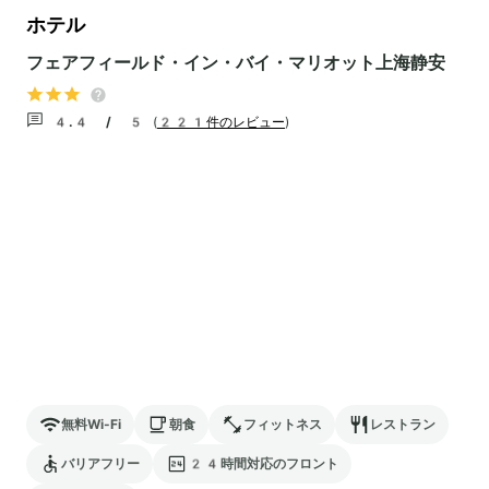
ホテル
フェアフィールド・イン・バイ・マリオット上海静安
4.4 / 5
(
221件のレビュー
)
無料Wi-Fi
朝食
フィットネス
レストラン
バリアフリー
24時間対応のフロント