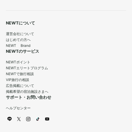
NEWTについて
運営会社について
はじめての方へ
NEWT Brand
NEWTのサービス
NEWTポイント
NEWTエリートプログラム
NEWTで旅行相談
VIP旅行の相談
広告掲載について
掲載希望の宿泊施設さまへ
サポート・お問い合わせ
ヘルプセンター