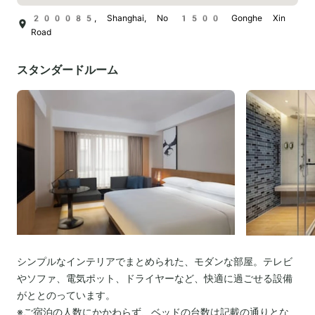
200085, Shanghai, No 1500 Gonghe Xin
Road
スタンダードルーム
シンプルなインテリアでまとめられた、モダンな部屋。テレビ
やソファ、電気ポット、ドライヤーなど、快適に過ごせる設備
がととのっています。
※ご宿泊の人数にかかわらず、ベッドの台数は記載の通りとな