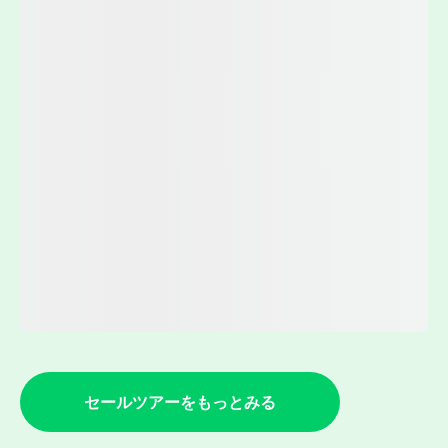
セールツアーをもっとみる