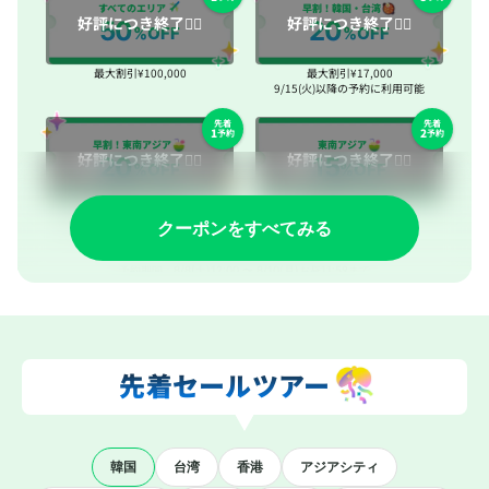
クーポンをすべてみる
先着セールツアー
韓国
台湾
香港
アジアシティ