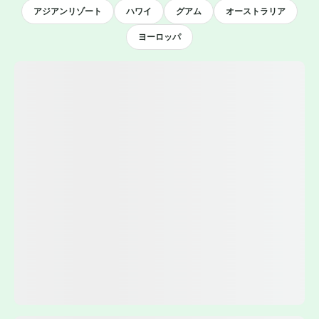
アジアンリゾート
ハワイ
グアム
オーストラリア
ヨーロッパ