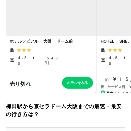
梅田駅から京セラドーム大阪までの最速・最安
の行き方は？