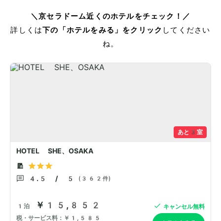
＼京セラドーム近くのホテルをチェック！／
詳しくは
下の「ホテルをみる」をクリック
してください
ね。