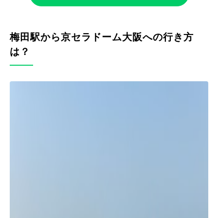
梅田駅から京セラドーム大阪への行き方
は？