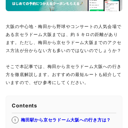
大阪の中心地・梅田から野球やコンサートの人気会場で
ある京セラドーム大阪までは、約5キロの距離があり
ます。ただし、梅田から京セラドーム大阪までのアクセ
ス方法が分からない方も多いのではないのでしょうか？
そこで本記事では、梅田から京セラドーム大阪への行き
方を徹底解説します。おすすめの最短ルートも紹介して
いますので、ぜひ参考にしてください。
Contents
梅田駅から京セラドーム大阪への行き方は？