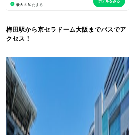
梅田駅から京セラドーム大阪までバスでア
クセス！