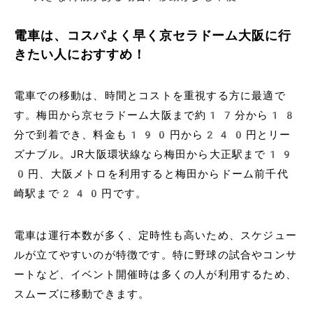
電車は、コスパよく早く京セラドーム大阪に行
きたい人におすすめ！
電車での移動は、時間とコストを重視する方に最適で
す。梅田から京セラドーム大阪まで約17分から18
分で到着でき、料金も190円から240円とリー
ズナブル。JR大阪環状線なら梅田から大正駅まで19
0円、大阪メトロを利用すると梅田からドーム前千代
崎駅まで240円です。
電車は運行本数が多く、定時性も高いため、スケジュー
ルが立てやすいのが特徴です。特に野球の試合やコンサ
ートなど、イベント開催時は多くの人が利用するため、
スムーズに移動できます。