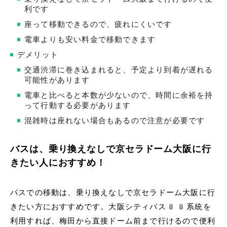
利です
座って移動できるので、疲れにくいです
電車よりも安い料金で移動できます
デメリット
交通渋滞に巻き込まれると、予定より到着が遅れる
可能性があります
電車と比べると本数が少ないので、時間に余裕を持
って行動する必要があります
混雑時は座れない場合もあるので注意が必要です
バスは、乗り換えなしで京セラドーム大阪に行
きたい人におすすめ！
バスでの移動は、乗り換えなしで京セラドーム大阪に行
きたい方におすすめです。大阪シティバス88系統を
利用すれば、梅田から直接ドーム前まで行けるので便利