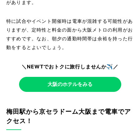
があります。
特に試合やイベント開催時は電車が混雑する可能性があ
りますが、定時性と料金の面から大阪メトロの利用がお
すすめです。なお、朝夕の通勤時間帯は余裕を持った行
動をするとよいでしょう。
＼NEWTでおトクに旅行しませんか✈️／
大阪のホテルをみる
梅田駅から京セラドーム大阪まで電車でア
クセス！