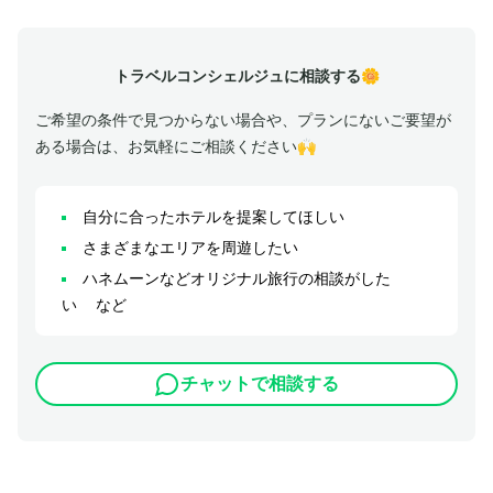
トラベルコンシェルジュに相談する🌼
ご希望の条件で見つからない場合や、プランにないご要望が
ある場合は、お気軽にご相談ください🙌
自分に合ったホテルを提案してほしい
さまざまなエリアを周遊したい
ハネムーンなどオリジナル旅行の相談がした
い など
チャットで相談する